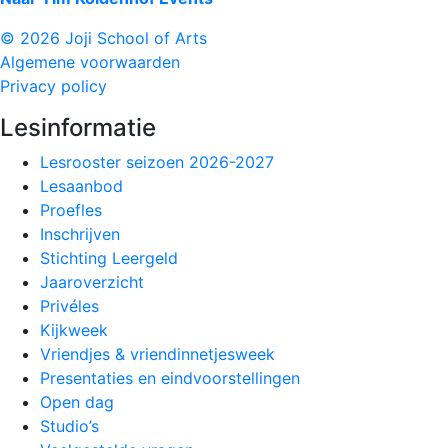
© 2026 Joji School of Arts
Algemene voorwaarden
Privacy policy
Lesinformatie
Lesrooster seizoen 2026-2027
Lesaanbod
Proefles
Inschrijven
Stichting Leergeld
Jaaroverzicht
Privéles
Kijkweek
Vriendjes & vriendinnetjesweek
Presentaties en eindvoorstellingen
Open dag
Studio’s