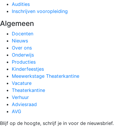
Audities
Inschrijven vooropleiding
Algemeen
Docenten
Nieuws
Over ons
Onderwijs
Producties
Kinderfeestjes
Meewerkstage Theaterkantine
Vacature
Theaterkantine
Verhuur
Adviesraad
AVG
Blijf op de hoogte, schrijf je in voor de nieuwsbrief.