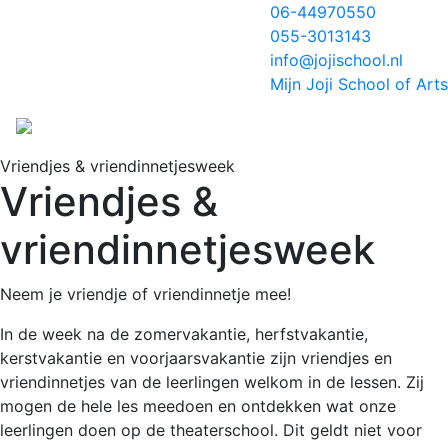
06-44970550
055-3013143
info@jojischool.nl
Mijn Joji School of Arts
Vriendjes & vriendinnetjesweek
Vriendjes &
vriendinnetjesweek
Neem je vriendje of vriendinnetje mee!
In de week na de zomervakantie, herfstvakantie,
kerstvakantie en voorjaarsvakantie zijn vriendjes en
vriendinnetjes van de leerlingen welkom in de lessen. Zij
mogen de hele les meedoen en ontdekken wat onze
leerlingen doen op de theaterschool. Dit geldt niet voor