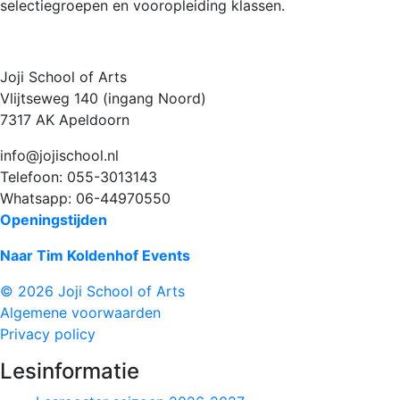
selectiegroepen en vooropleiding klassen.
Joji School of Arts
Vlijtseweg 140 (ingang Noord)
7317 AK Apeldoorn
info@jojischool.nl
Telefoon: 055-3013143
Whatsapp: 06-44970550
Openingstijden
Naar Tim Koldenhof Events
© 2026 Joji School of Arts
Algemene voorwaarden
Privacy policy
Lesinformatie