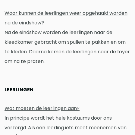
Waar kunnen de leerlingen weer opgehaald worden
na de eindshow?
Na de eindshow worden de leerlingen naar de
kleedkamer gebracht om spullen te pakken en om
te kleden. Daarna komen de leerlingen naar de foyer
om na te praten.
LEERLINGEN
Wat moeten de leerlingen aan?
In principe wordt het hele kostuums door ons
verzorgd. Als een leerling iets moet meenemen van