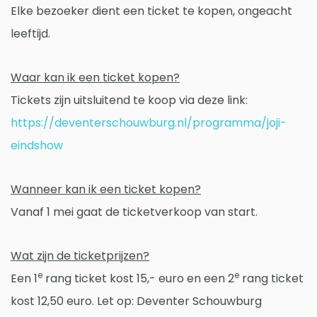
Elke bezoeker dient een ticket te kopen, ongeacht
leeftijd.
Waar kan ik een ticket kopen?
Tickets zijn uitsluitend te koop via deze link:
https://deventerschouwburg.nl/programma/joji-
eindshow
Wanneer kan ik een ticket kopen?
Vanaf 1 mei gaat de ticketverkoop van start.
Wat zijn de ticketprijzen?
e
e
Een 1
rang ticket kost 15,- euro en een 2
rang ticket
kost 12,50 euro. Let op: Deventer Schouwburg