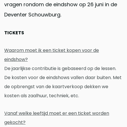
vragen rondom de eindshow op 26 juni in de
Deventer Schouwburg.
TICKETS
Waarom moet ik een ticket kopen voor de
eindshow?
De jaarlijkse contributie is gebaseerd op de lessen.
De kosten voor de eindshows vallen daar buiten. Met
de opbrengst van de kaartverkoop dekken we
kosten als zaalhuur, techniek, etc.
Vanaf welke leeftijd moet er een ticket worden
gekocht?