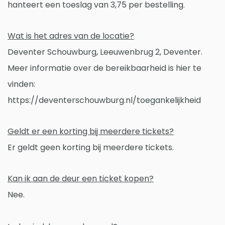
hanteert een toeslag van 3,75 per bestelling.
Wat is het adres van de locatie?
Deventer Schouwburg, Leeuwenbrug 2, Deventer.
Meer informatie over de bereikbaarheid is hier te
vinden:
https://deventerschouwburg.nl/toegankelijkheid
Geldt er een korting bij meerdere tickets?
Er geldt geen korting bij meerdere tickets.
Kan ik aan de deur een ticket kopen?
Nee.