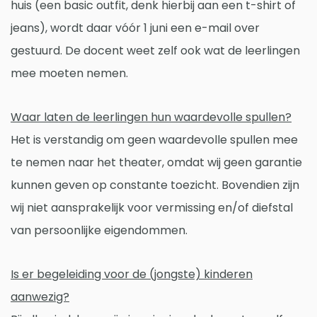
huis (een basic outfit, denk hierbij aan een t-shirt of
jeans), wordt daar vóór 1 juni een e-mail over
gestuurd. De docent weet zelf ook wat de leerlingen
mee moeten nemen.
Waar laten de leerlingen hun waardevolle spullen?
Het is verstandig om geen waardevolle spullen mee
te nemen naar het theater, omdat wij geen garantie
kunnen geven op constante toezicht. Bovendien zijn
wij niet aansprakelijk voor vermissing en/of diefstal
van persoonlijke eigendommen.
Is er begeleiding voor de (jongste) kinderen
aanwezig?