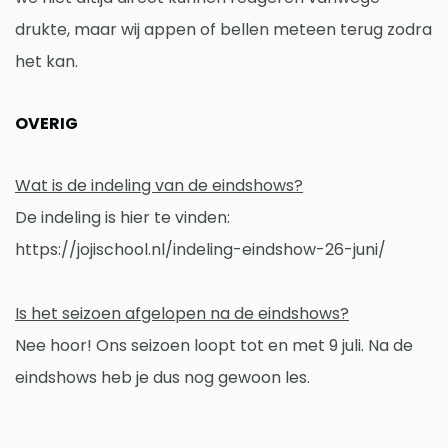
drukte, maar wij appen of bellen meteen terug zodra
het kan.
OVERIG
Wat is de indeling van de eindshows?
De indeling is hier te vinden:
https://jojischool.nl/indeling-eindshow-26-juni/
Is het seizoen afgelopen na de eindshows?
Nee hoor! Ons seizoen loopt tot en met 9 juli. Na de
eindshows heb je dus nog gewoon les.