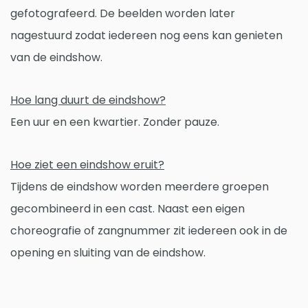
gefotografeerd. De beelden worden later
nagestuurd zodat iedereen nog eens kan genieten
van de eindshow.
Hoe lang duurt de eindshow?
Een uur en een kwartier. Zonder pauze.
Hoe ziet een eindshow eruit?
Tijdens de eindshow worden meerdere groepen
gecombineerd in een cast. Naast een eigen
choreografie of zangnummer zit iedereen ook in de
opening en sluiting van de eindshow.