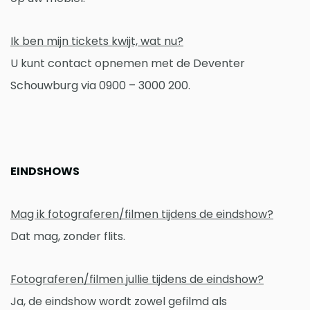
Ik ben mijn tickets kwijt, wat nu?
U kunt contact opnemen met de Deventer
Schouwburg via 0900 – 3000 200.
EINDSHOWS
Mag ik fotograferen/filmen tijdens de eindshow?
Dat mag, zonder flits.
Fotograferen/filmen jullie tijdens de eindshow?
Ja, de eindshow wordt zowel gefilmd als