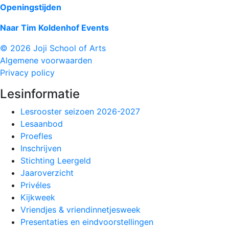
Openingstijden
Naar Tim Koldenhof Events
© 2026 Joji School of Arts
Algemene voorwaarden
Privacy policy
Lesinformatie
Lesrooster seizoen 2026-2027
Lesaanbod
Proefles
Inschrijven
Stichting Leergeld
Jaaroverzicht
Privéles
Kijkweek
Vriendjes & vriendinnetjesweek
Presentaties en eindvoorstellingen