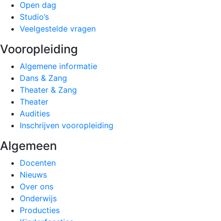
Open dag
Studio’s
Veelgestelde vragen
Vooropleiding
Algemene informatie
Dans & Zang
Theater & Zang
Theater
Audities
Inschrijven vooropleiding
Algemeen
Docenten
Nieuws
Over ons
Onderwijs
Producties