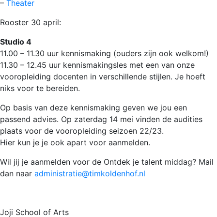
–
Theater
Rooster 30 april:
Studio 4
11.00 – 11.30 uur kennismaking (ouders zijn ook welkom!)
11.30 – 12.45 uur kennismakingsles met een van onze
vooropleiding docenten in verschillende stijlen. Je hoeft
niks voor te bereiden.
Op basis van deze kennismaking geven we jou een
passend advies. Op zaterdag 14 mei vinden de audities
plaats voor de vooropleiding seizoen 22/23.
Hier kun je je ook apart voor aanmelden.
Wil jij je aanmelden voor de Ontdek je talent middag? Mail
dan naar
administratie@timkoldenhof.nl
Joji School of Arts