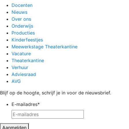
Docenten
Nieuws
Over ons
Onderwijs
Producties
Kinderfeestjes
Meewerkstage Theaterkantine
Vacature
Theaterkantine
Verhuur
Adviesraad
AVG
Blijf op de hoogte, schrijf je in voor de nieuwsbrief.
E-mailadres
*
Aanmelden