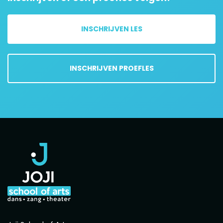
INSCHRIJVEN LES
INSCHRIJVEN PROEFLES