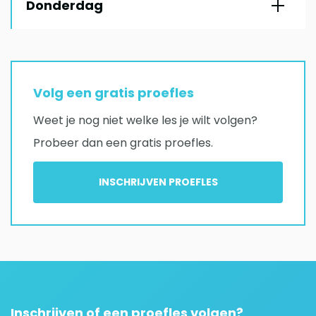
Donderdag
Volg een gratis proefles
Weet je nog niet welke les je wilt volgen?
Probeer dan een gratis proefles.
INSCHRIJVEN PROEFLES
Inschrijven of een proefles volgen?