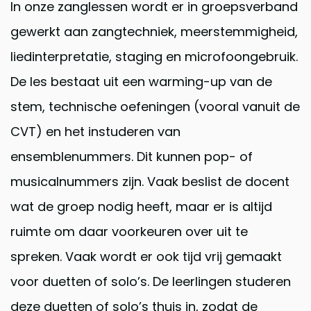
In onze zanglessen wordt er in groepsverband
gewerkt aan zangtechniek, meerstemmigheid,
liedinterpretatie, staging en microfoongebruik.
De les bestaat uit een warming-up van de
stem, technische oefeningen (vooral vanuit de
CVT) en het instuderen van
ensemblenummers. Dit kunnen pop- of
musicalnummers zijn. Vaak beslist de docent
wat de groep nodig heeft, maar er is altijd
ruimte om daar voorkeuren over uit te
spreken. Vaak wordt er ook tijd vrij gemaakt
voor duetten of solo’s. De leerlingen studeren
deze duetten of solo’s thuis in, zodat de