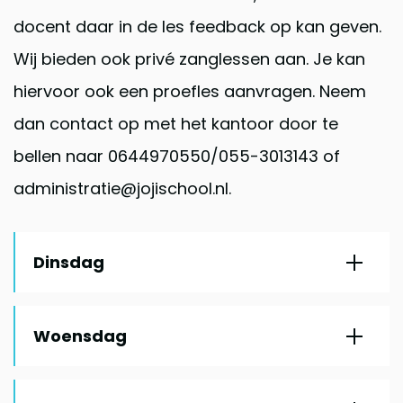
docent daar in de les feedback op kan geven.
Wij bieden ook privé zanglessen aan. Je kan
hiervoor ook een proefles aanvragen. Neem
dan contact op met het kantoor door te
bellen naar 0644970550/055-3013143 of
administratie@jojischool.nl.
Dinsdag
Woensdag