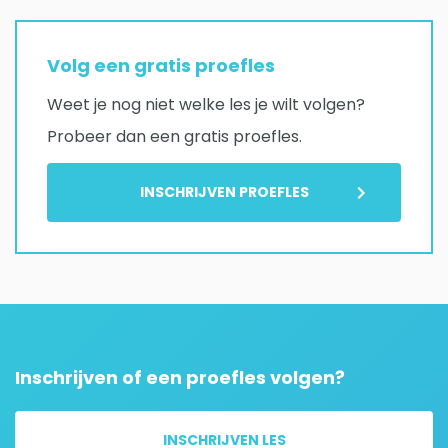
Volg een gratis proefles
Weet je nog niet welke les je wilt volgen?
Probeer dan een gratis proefles.
INSCHRIJVEN PROEFLES
Inschrijven of een proefles volgen?
INSCHRIJVEN LES