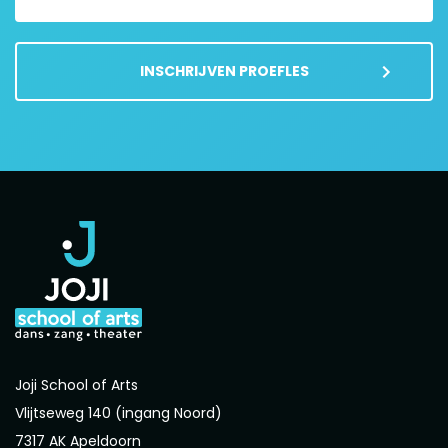
INSCHRIJVEN PROEFLES
Joji School of Arts
Vlijtseweg 140 (ingang Noord)
7317 AK Apeldoorn