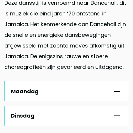
Deze dansstijl is vernoemd naar Dancehall, dit
is muziek die eind jaren ’70 ontstond in
Jamaica. Het kenmerkende aan Dancehall zijn
de snelle en energieke dansbewegingen
afgewisseld met zachte moves afkomstig uit
Jamaica. De enigszins rauwe en stoere
choreografieën zijn gevarieerd en uitdagend.
Maandag
Dinsdag