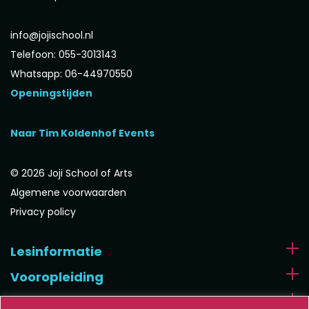
info@jojischool.nl
Telefoon: 055-3013143
Whatsapp: 06-44970550
Openingstijden
Naar Tim Koldenhof Events
© 2026 Joji School of Arts
Algemene voorwaarden
Privacy policy
Lesinformatie
Vooropleiding
Algemeen