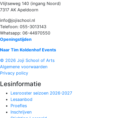
Vlijtseweg 140 (ingang Noord)
7317 AK Apeldoorn
info@jojischool.nl
Telefoon: 055-3013143
Whatsapp: 06-44970550
Openingstijden
Naar Tim Koldenhof Events
© 2026 Joji School of Arts
Algemene voorwaarden
Privacy policy
Lesinformatie
Lesrooster seizoen 2026-2027
Lesaanbod
Proefles
Inschrijven