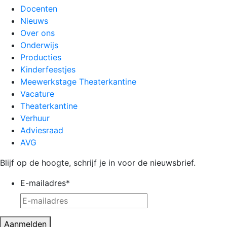
Docenten
Nieuws
Over ons
Onderwijs
Producties
Kinderfeestjes
Meewerkstage Theaterkantine
Vacature
Theaterkantine
Verhuur
Adviesraad
AVG
Blijf op de hoogte, schrijf je in voor de nieuwsbrief.
E-mailadres
*
Aanmelden