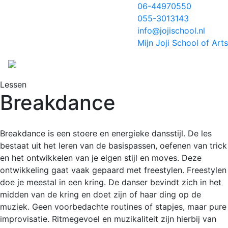
06-44970550
055-3013143
info@jojischool.nl
Mijn Joji School of Arts
Lessen
Breakdance
Breakdance is een stoere en energieke dansstijl. De les
bestaat uit het leren van de basispassen, oefenen van trick
en het ontwikkelen van je eigen stijl en moves. Deze
ontwikkeling gaat vaak gepaard met freestylen. Freestylen
doe je meestal in een kring. De danser bevindt zich in het
midden van de kring en doet zijn of haar ding op de
muziek. Geen voorbedachte routines of stapjes, maar pure
improvisatie. Ritmegevoel en muzikaliteit zijn hierbij van