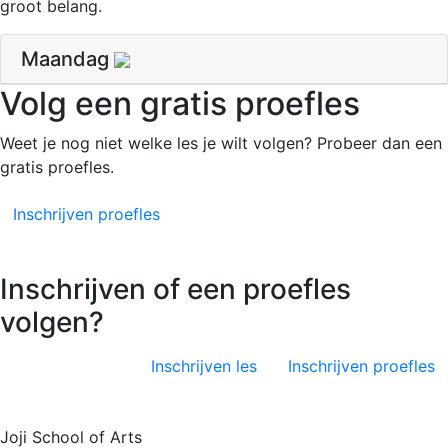
groot belang.
Maandag
Volg een gratis proefles
Weet je nog niet welke les je wilt volgen? Probeer dan een
gratis proefles.
Inschrijven proefles
Inschrijven of een proefles
volgen?
Inschrijven les
Inschrijven proefles
Joji School of Arts