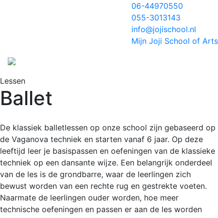
06-44970550
055-3013143
info@jojischool.nl
Mijn Joji School of Arts
Lessen
Ballet
De klassiek balletlessen op onze school zijn gebaseerd op
de Vaganova techniek en starten vanaf 6 jaar. Op deze
leeftijd leer je basispassen en oefeningen van de klassieke
techniek op een dansante wijze. Een belangrijk onderdeel
van de les is de grondbarre, waar de leerlingen zich
bewust worden van een rechte rug en gestrekte voeten.
Naarmate de leerlingen ouder worden, hoe meer
technische oefeningen en passen er aan de les worden