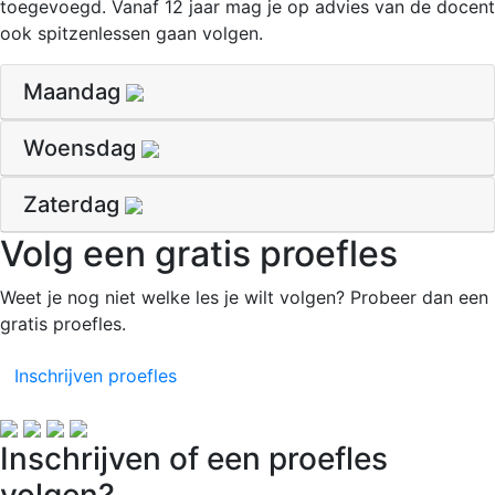
toegevoegd. Vanaf 12 jaar mag je op advies van de docent
ook spitzenlessen gaan volgen.
Maandag
Woensdag
Zaterdag
Volg een gratis proefles
Weet je nog niet welke les je wilt volgen? Probeer dan een
gratis proefles.
Inschrijven proefles
Inschrijven of een proefles
volgen?