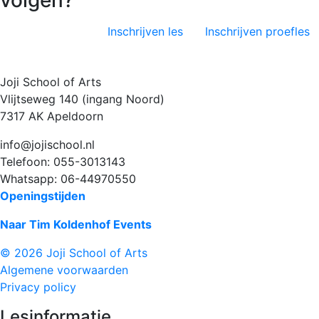
Inschrijven les
Inschrijven proefles
Joji School of Arts
Vlijtseweg 140 (ingang Noord)
7317 AK Apeldoorn
info@jojischool.nl
Telefoon: 055-3013143
Whatsapp: 06-44970550
Openingstijden
Naar Tim Koldenhof Events
© 2026 Joji School of Arts
Algemene voorwaarden
Privacy policy
Lesinformatie