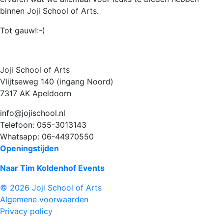
binnen Joji School of Arts.
Tot gauw!:-)
Joji School of Arts
Vlijtseweg 140 (ingang Noord)
7317 AK Apeldoorn
info@jojischool.nl
Telefoon: 055-3013143
Whatsapp: 06-44970550
Openingstijden
Naar Tim Koldenhof Events
© 2026 Joji School of Arts
Algemene voorwaarden
Privacy policy