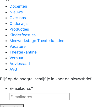
Docenten
Nieuws
Over ons
Onderwijs
Producties
Kinderfeestjes
Meewerkstage Theaterkantine
Vacature
Theaterkantine
Verhuur
Adviesraad
AVG
Blijf op de hoogte, schrijf je in voor de nieuwsbrief.
E-mailadres
*