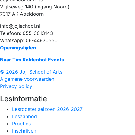
Vlijtseweg 140 (ingang Noord)
7317 AK Apeldoorn
info@jojischool.nl
Telefoon: 055-3013143
Whatsapp: 06-44970550
Openingstijden
Naar Tim Koldenhof Events
© 2026 Joji School of Arts
Algemene voorwaarden
Privacy policy
Lesinformatie
Lesrooster seizoen 2026-2027
Lesaanbod
Proefles
Inschrijven